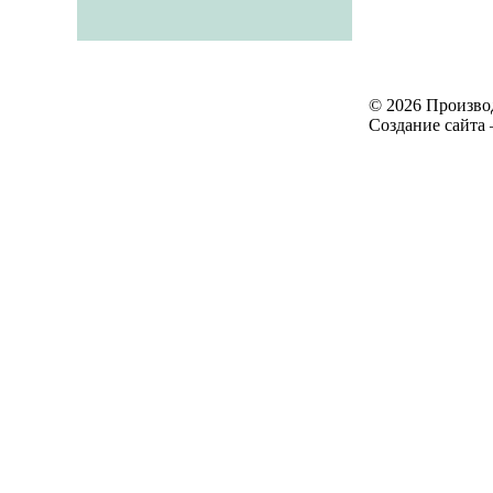
© 2026 Произво
Создание сайта 