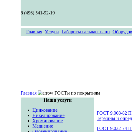
8 (496) 541-92-19
Главная
Услуги
Габариты гальван. ванн
Оборудов
Главная
ГОСТы по покрытиям
Наши услуги
Цинкование
ГОСТ 9.008-82 П
Никелирование
Термины и опред
Хромирование
Меднение
ГОСТ 9.032-74 П
Оловянирование