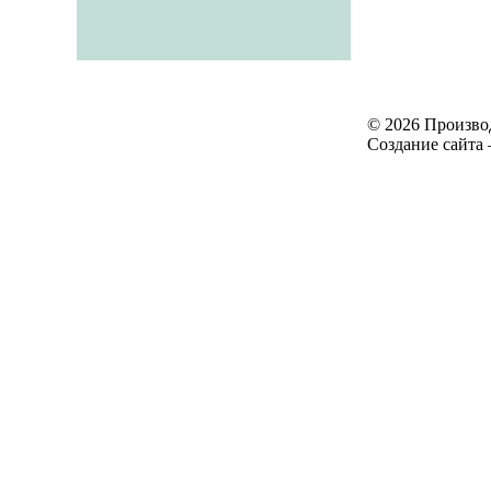
© 2026 Произво
Создание сайта 