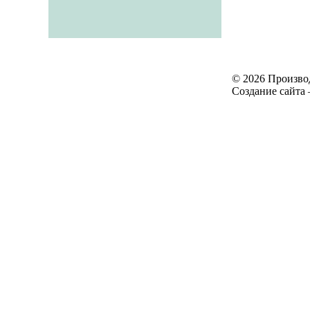
© 2026 Произво
Создание сайта 