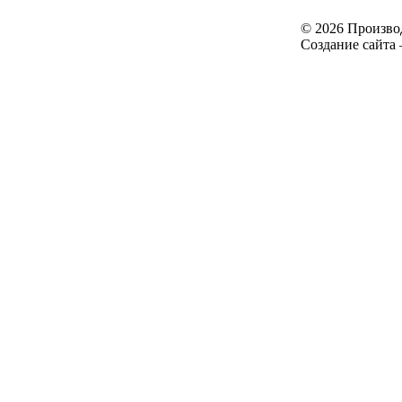
© 2026 Произво
Создание сайта 